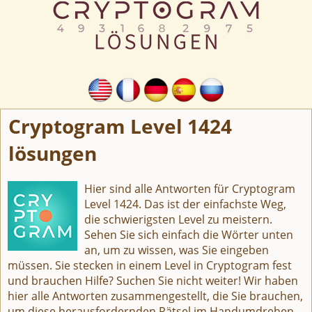
Cryptogram Level 1424
lösungen
Hier sind alle Antworten für Cryptogram
Level 1424. Das ist der einfachste Weg,
die schwierigsten Level zu meistern.
Sehen Sie sich einfach die Wörter unten
an, um zu wissen, was Sie eingeben
müssen. Sie stecken in einem Level in Cryptogram fest
und brauchen Hilfe? Suchen Sie nicht weiter! Wir haben
hier alle Antworten zusammengestellt, die Sie brauchen,
um diese herausfordernden Rätsel im Handumdrehen