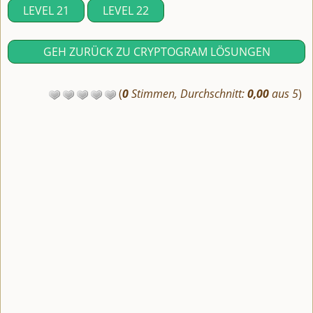
LEVEL 21
LEVEL 22
GEH ZURÜCK ZU CRYPTOGRAM LÖSUNGEN
(
0
Stimmen, Durchschnitt:
0,00
aus 5
)