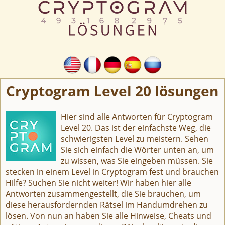
Cryptogram Level 20 lösungen
Hier sind alle Antworten für Cryptogram
Level 20. Das ist der einfachste Weg, die
schwierigsten Level zu meistern. Sehen
Sie sich einfach die Wörter unten an, um
zu wissen, was Sie eingeben müssen. Sie
stecken in einem Level in Cryptogram fest und brauchen
Hilfe? Suchen Sie nicht weiter! Wir haben hier alle
Antworten zusammengestellt, die Sie brauchen, um
diese herausfordernden Rätsel im Handumdrehen zu
lösen. Von nun an haben Sie alle Hinweise, Cheats und