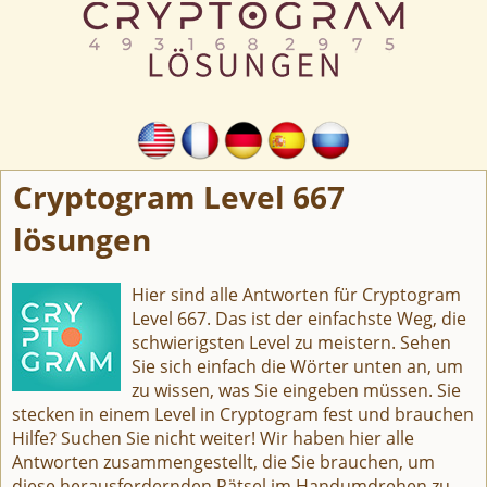
Cryptogram Level 667
lösungen
Hier sind alle Antworten für Cryptogram
Level 667. Das ist der einfachste Weg, die
schwierigsten Level zu meistern. Sehen
Sie sich einfach die Wörter unten an, um
zu wissen, was Sie eingeben müssen. Sie
stecken in einem Level in Cryptogram fest und brauchen
Hilfe? Suchen Sie nicht weiter! Wir haben hier alle
Antworten zusammengestellt, die Sie brauchen, um
diese herausfordernden Rätsel im Handumdrehen zu