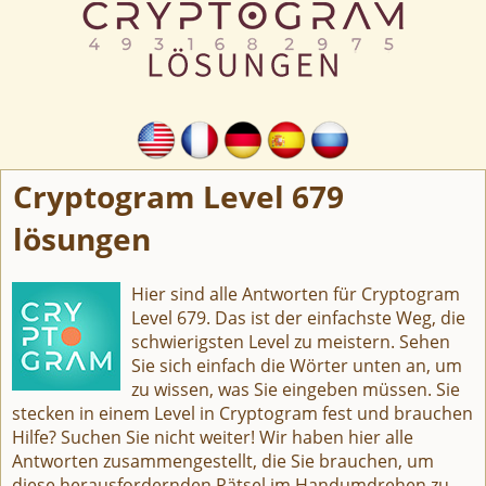
Cryptogram Level 679
lösungen
Hier sind alle Antworten für Cryptogram
Level 679. Das ist der einfachste Weg, die
schwierigsten Level zu meistern. Sehen
Sie sich einfach die Wörter unten an, um
zu wissen, was Sie eingeben müssen. Sie
stecken in einem Level in Cryptogram fest und brauchen
Hilfe? Suchen Sie nicht weiter! Wir haben hier alle
Antworten zusammengestellt, die Sie brauchen, um
diese herausfordernden Rätsel im Handumdrehen zu